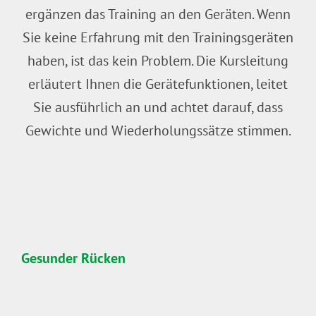
ergänzen das Training an den Geräten. Wenn
Sie keine Erfahrung mit den Trainingsgeräten
haben, ist das kein Problem. Die Kursleitung
erläutert Ihnen die Gerätefunktionen, leitet
Sie ausführlich an und achtet darauf, dass
Gewichte und Wiederholungssätze stimmen.
Gesunder Rücken