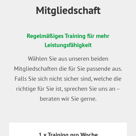
Mitgliedschaft
Regelmäßiges Training für mehr
Leistungsfähigkeit
Wählen Sie aus unseren beiden
Mitgliedschaften die für Sie passende aus.
Falls Sie sich nicht sicher sind, welche die
richtige für Sie ist, sprechen Sie uns an –
beraten wir Sie gerne.
1 x Training pro Woche