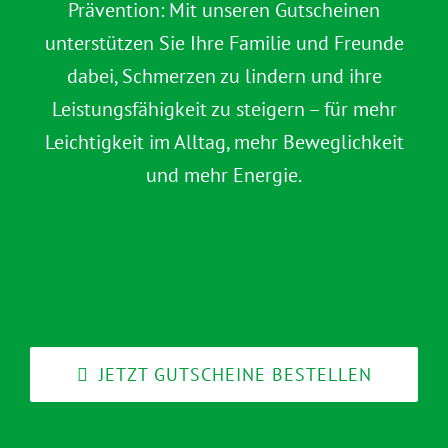
Prävention: Mit unseren Gutscheinen
unterstützen Sie Ihre Familie und Freunde
dabei, Schmerzen zu lindern und ihre
Leistungsfähigkeit zu steigern – für mehr
Leichtigkeit im Alltag, mehr Beweglichkeit
und mehr Energie.
JETZT GUTSCHEINE BESTELLEN