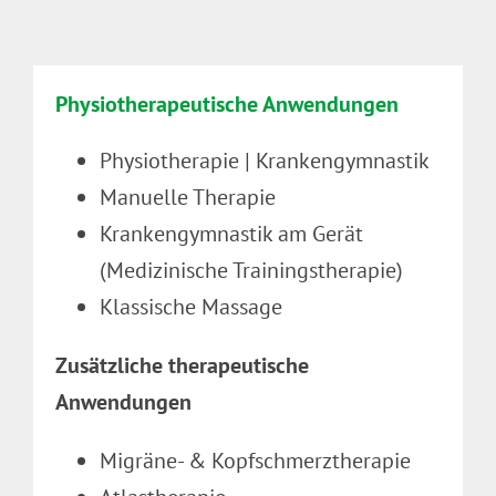
Physiotherapeutische Anwendungen
Physiotherapie | Krankengymnastik
Manuelle Therapie
Krankengymnastik am Gerät
(Medizinische Trainingstherapie)
Klassische Massage
Zusätzliche therapeutische
Anwendungen
Migräne- & Kopfschmerztherapie