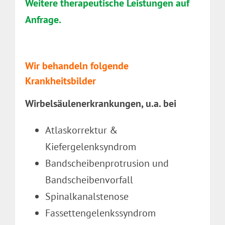
Weitere therapeutische Leistungen auf
Anfrage.
Wir behandeln folgende
Krankheitsbilder
Wirbelsäulenerkrankungen, u.a. bei
Atlaskorrektur &
Kiefergelenksyndrom
Bandscheibenprotrusion und
Bandscheibenvorfall
Spinalkanalstenose
Fassettengelenkssyndrom