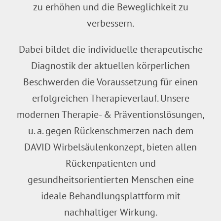
zu erhöhen und die Beweglichkeit zu
verbessern.
Dabei bildet die individuelle therapeutische
Diagnostik der aktuellen körperlichen
Beschwerden die Voraussetzung für einen
erfolgreichen Therapieverlauf. Unsere
modernen Therapie- & Präventionslösungen,
u. a. gegen Rückenschmerzen nach dem
DAVID Wirbelsäulenkonzept, bieten allen
Rückenpatienten und
gesundheitsorientierten Menschen eine
ideale Behandlungsplattform mit
nachhaltiger Wirkung.