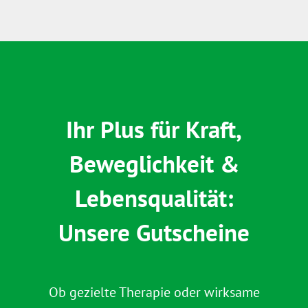
Ihr Plus für Kraft,
Beweglichkeit &
Lebensqualität:
Unsere Gutscheine
Ob gezielte Therapie oder wirksame