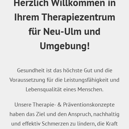
Herzlich Willkommen in
Ihrem Therapiezentrum
für Neu-Ulm und
Umgebung!
Gesundheit ist das höchste Gut und die
Voraussetzung für die Leistungsfähigkeit und
Lebensqualität eines Menschen.
Unsere Therapie- & Präventionskonzepte
haben das Ziel und den Anspruch, nachhaltig
und effektiv Schmerzen zu lindern, die Kraft