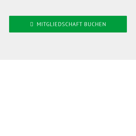
MITGLIEDSCHAFT BUCHEN