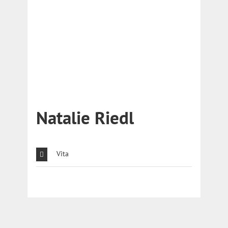
Natalie Riedl
Vita