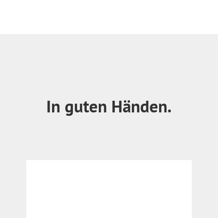
In guten Händen.