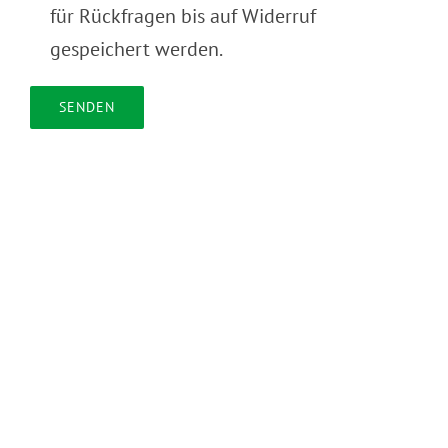
für Rückfragen bis auf Widerruf
gespeichert werden.