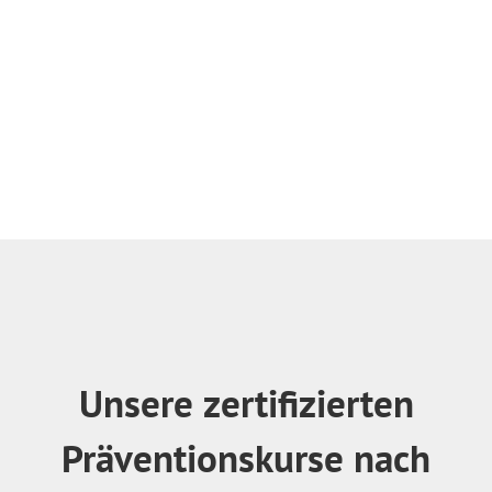
Unsere zertifizierten
Präventionskurse nach