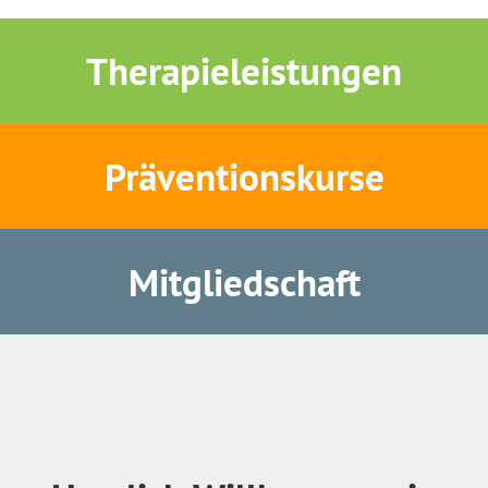
Therapieleistungen
Präventionskurse
Mitgliedschaft