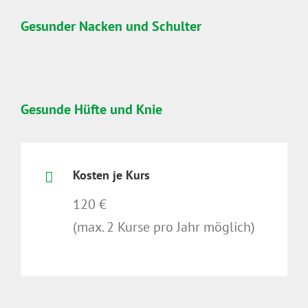
Gesunder Nacken und Schulter
Gesunde Hüfte und Knie
Kosten je Kurs
120 €
(max. 2 Kurse pro Jahr möglich)