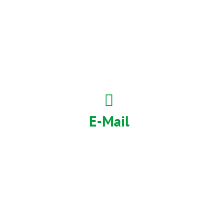
E-Mail