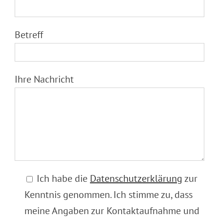
Betreff
Ihre Nachricht
Ich habe die
Datenschutzerklärung
zur
Kenntnis genommen. Ich stimme zu, dass
meine Angaben zur Kontaktaufnahme und