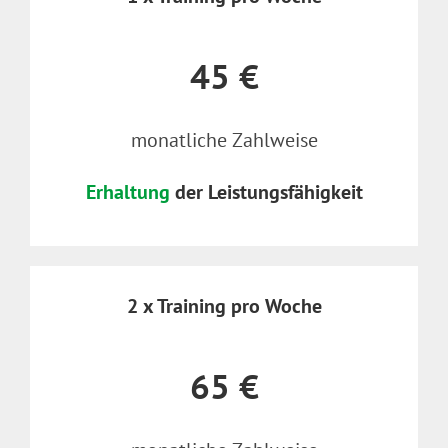
45 €
monatliche Zahlweise
Erhaltung
der Leistungsfähigkeit
2 x Training pro Woche
65 €