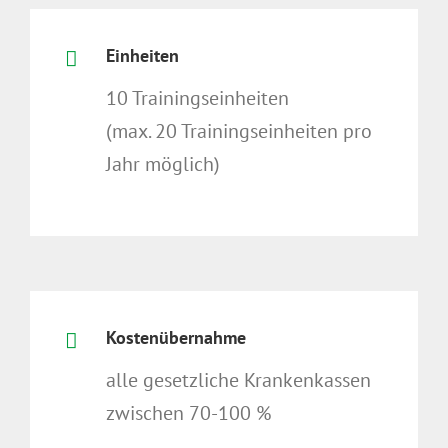
Einheiten
10 Trainingseinheiten
(max. 20 Trainingseinheiten pro
Jahr möglich)
Kostenübernahme
alle gesetzliche Krankenkassen
zwischen 70-100 %