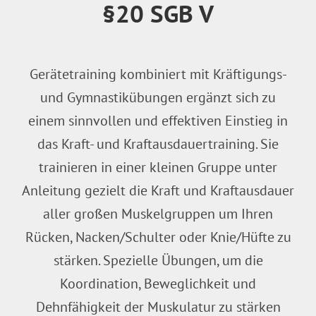
§20 SGB V
Gerätetraining kombiniert mit Kräftigungs-
und Gymnastikübungen ergänzt sich zu
einem sinnvollen und effektiven Einstieg in
das Kraft- und Kraftausdauertraining. Sie
trainieren in einer kleinen Gruppe unter
Anleitung gezielt die Kraft und Kraftausdauer
aller großen Muskelgruppen um Ihren
Rücken, Nacken/Schulter oder Knie/Hüfte zu
stärken. Spezielle Übungen, um die
Koordination, Beweglichkeit und
Dehnfähigkeit der Muskulatur zu stärken