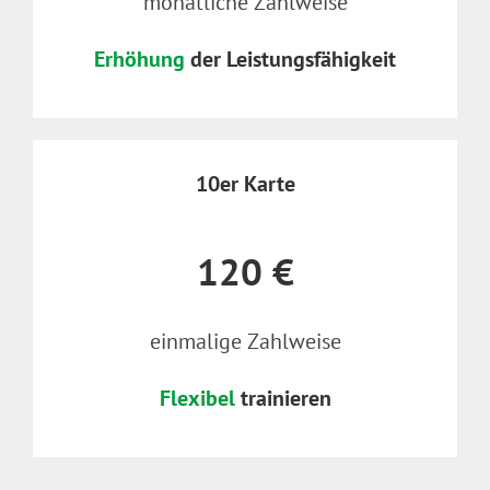
monatliche Zahlweise
Erhöhung
der Leistungsfähigkeit
10er Karte
120 €
einmalige Zahlweise
Flexibel
trainieren