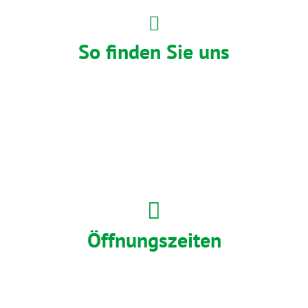
So finden Sie uns
Öffnungszeiten