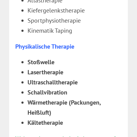
Atlastherapie
Kiefergelenkstherapie
Sportphysiotherapie
Kinematik Taping
Physikalische Therapie
Stoßwelle
Lasertherapie
Ultraschalltherapie
Schallvibration
Wärmetherapie (Packungen,
Heißluft)
Kältetherapie