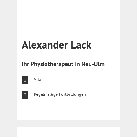
Alexander Lack
Ihr Physiotherapeut in Neu-Ulm
Vita
Regelmäßige Fortbildungen