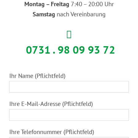
Montag – Freitag
7:40 – 20:00 Uhr
Samstag
nach Vereinbarung
0731 . 98 09 93 72
Ihr Name (Pflichtfeld)
Ihre E-Mail-Adresse (Pflichtfeld)
Ihre Telefonnummer (Pflichtfeld)