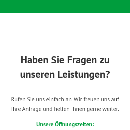
Haben Sie Fragen zu
unseren Leistungen?
Rufen Sie uns einfach an. Wir freuen uns auf
Ihre Anfrage und helfen Ihnen gerne weiter.
Unsere Öffnungszeiten: