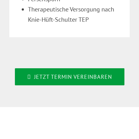
Therapeutische Versorgung nach
Knie-Hüft-Schulter TEP
JETZT TERMIN VEREINBAREN