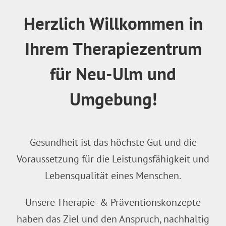
Herzlich Willkommen in
Ihrem Therapiezentrum
für Neu-Ulm und
Umgebung!
Gesundheit ist das höchste Gut und die
Voraussetzung für die Leistungsfähigkeit und
Lebensqualität eines Menschen.
Unsere Therapie- & Präventionskonzepte
haben das Ziel und den Anspruch, nachhaltig