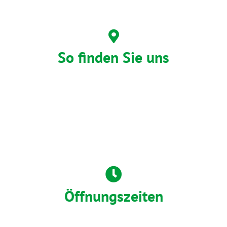
So finden Sie uns
Öffnungszeiten