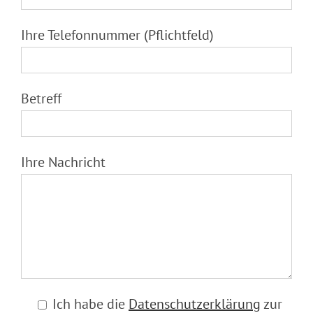
Ihre Telefonnummer (Pflichtfeld)
Betreff
Ihre Nachricht
Ich habe die
Datenschutzerklärung
zur