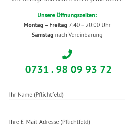
Unsere Öffnungszeiten:
Montag – Freitag
7:40 – 20:00 Uhr
Samstag
nach Vereinbarung
0731 . 98 09 93 72
Ihr Name (Pflichtfeld)
Ihre E-Mail-Adresse (Pflichtfeld)