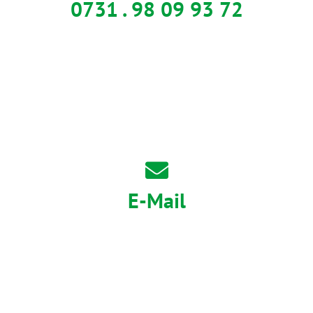
0731 . 98 09 93 72
E-Mail