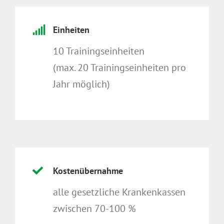
Einheiten
10 Trainingseinheiten
(max. 20 Trainingseinheiten pro
Jahr möglich)
Kostenübernahme
alle gesetzliche Krankenkassen
zwischen 70-100 %