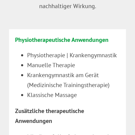
nachhaltiger Wirkung.
Physiotherapeutische Anwendungen
Physiotherapie | Krankengymnastik
Manuelle Therapie
Krankengymnastik am Gerät
(Medizinische Trainingstherapie)
Klassische Massage
Zusätzliche therapeutische
Anwendungen