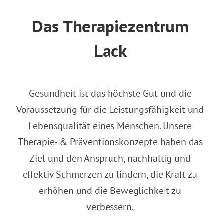
Das Therapiezentrum
Lack
Gesundheit ist das höchste Gut und die
Voraussetzung für die Leistungsfähigkeit und
Lebensqualität eines Menschen. Unsere
Therapie- & Präventionskonzepte haben das
Ziel und den Anspruch, nachhaltig und
effektiv Schmerzen zu lindern, die Kraft zu
erhöhen und die Beweglichkeit zu
verbessern.