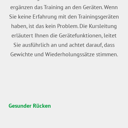
ergänzen das Training an den Geräten. Wenn
Sie keine Erfahrung mit den Trainingsgeräten
haben, ist das kein Problem. Die Kursleitung
erläutert Ihnen die Gerätefunktionen, leitet
Sie ausführlich an und achtet darauf, dass
Gewichte und Wiederholungssätze stimmen.
Gesunder Rücken