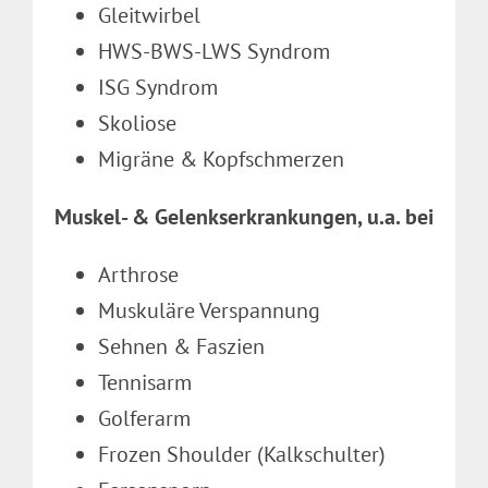
Gleitwirbel
HWS-BWS-LWS Syndrom
ISG Syndrom
Skoliose
Migräne & Kopfschmerzen
Muskel- & Gelenkserkrankungen, u.a. bei
Arthrose
Muskuläre Verspannung
Sehnen & Faszien
Tennisarm
Golferarm
Frozen Shoulder (Kalkschulter)