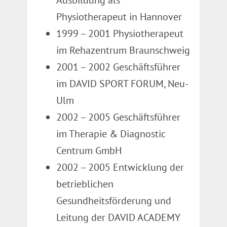
Ausbildung als
Physiotherapeut in Hannover
1999 – 2001 Physiotherapeut
im Rehazentrum Braunschweig
2001 – 2002 Geschäftsführer
im DAVID SPORT FORUM, Neu-
Ulm
2002 – 2005 Geschäftsführer
im Therapie & Diagnostic
Centrum GmbH
2002 – 2005 Entwicklung der
betrieblichen
Gesundheitsförderung und
Leitung der DAVID ACADEMY