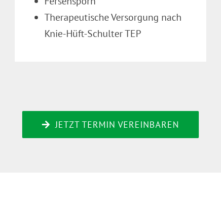
Fersensporn
Therapeutische Versorgung nach
Knie-Hüft-Schulter TEP
JETZT TERMIN VEREINBAREN