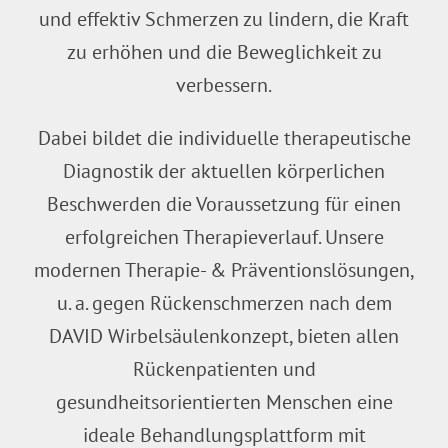
und effektiv Schmerzen zu lindern, die Kraft
zu erhöhen und die Beweglichkeit zu
verbessern.
Dabei bildet die individuelle therapeutische
Diagnostik der aktuellen körperlichen
Beschwerden die Voraussetzung für einen
erfolgreichen Therapieverlauf. Unsere
modernen Therapie- & Präventionslösungen,
u. a. gegen Rückenschmerzen nach dem
DAVID Wirbelsäulenkonzept, bieten allen
Rückenpatienten und
gesundheitsorientierten Menschen eine
ideale Behandlungsplattform mit