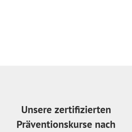
Unsere zertifizierten
Präventionskurse nach