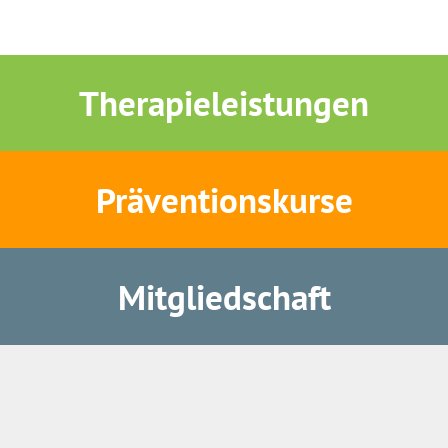
Therapieleistungen
Präventionskurse
Mitgliedschaft