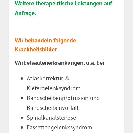
Weitere therapeutische Leistungen auf
Anfrage.
Wir behandeln folgende
Krankheitsbilder
Wirbelsäulenerkrankungen, u.a. bei
Atlaskorrektur &
Kiefergelenksyndrom
Bandscheibenprotrusion und
Bandscheibenvorfall
Spinalkanalstenose
Fassettengelenkssyndrom