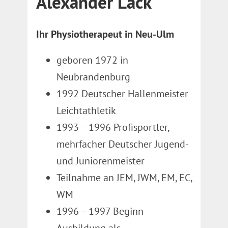
Alexander Lack
Ihr Physiotherapeut in Neu-Ulm
geboren 1972 in
Neubrandenburg
1992 Deutscher Hallenmeister
Leichtathletik
1993 – 1996 Profisportler,
mehrfacher Deutscher Jugend-
und Juniorenmeister
Teilnahme an JEM, JWM, EM, EC,
WM
1996 – 1997 Beginn