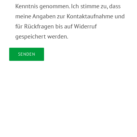
Kenntnis genommen. Ich stimme zu, dass
meine Angaben zur Kontaktaufnahme und
für Rückfragen bis auf Widerruf
gespeichert werden.