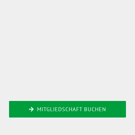
MITGLIEDSCHAFT BUCHEN