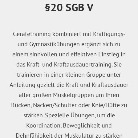
§20 SGB V
Gerätetraining kombiniert mit Kräftigungs-
und Gymnastikübungen ergänzt sich zu
einem sinnvollen und effektiven Einstieg in
das Kraft- und Kraftausdauertraining. Sie
trainieren in einer kleinen Gruppe unter
Anleitung gezielt die Kraft und Kraftausdauer
aller großen Muskelgruppen um Ihren
Rücken, Nacken/Schulter oder Knie/Hüfte zu
stärken. Spezielle Übungen, um die
Koordination, Beweglichkeit und
Dehnfähigkeit der Muskulatur zu stärken