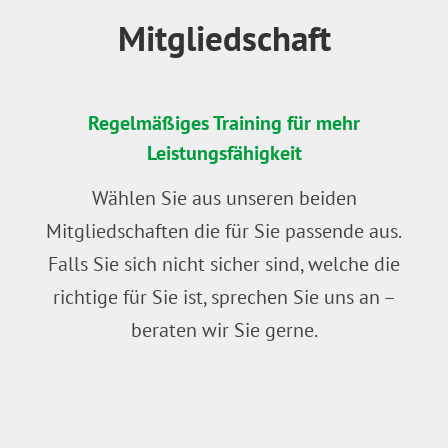
Mitgliedschaft
Regelmäßiges Training für mehr
Leistungsfähigkeit
Wählen Sie aus unseren beiden
Mitgliedschaften die für Sie passende aus.
Falls Sie sich nicht sicher sind, welche die
richtige für Sie ist, sprechen Sie uns an –
beraten wir Sie gerne.