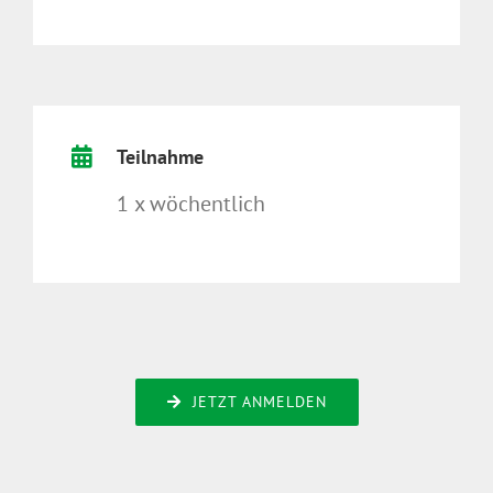
Teilnahme
1 x wöchentlich
JETZT ANMELDEN