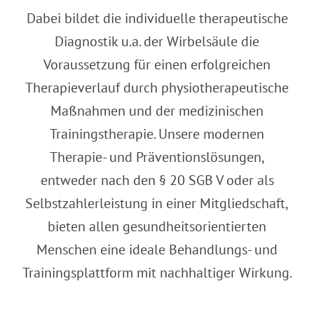
Dabei bildet die individuelle therapeutische
Diagnostik u.a. der Wirbelsäule die
Voraussetzung für einen erfolgreichen
Therapieverlauf durch physiotherapeutische
Maßnahmen und der medizinischen
Trainingstherapie. Unsere modernen
Therapie- und Präventionslösungen,
entweder nach den § 20 SGB V oder als
Selbstzahlerleistung in einer Mitgliedschaft,
bieten allen gesundheitsorientierten
Menschen eine ideale Behandlungs- und
Trainingsplattform mit nachhaltiger Wirkung.