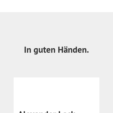
In guten Händen.