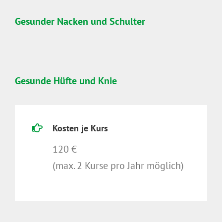
Gesunder Nacken und Schulter
Gesunde Hüfte und Knie
Kosten je Kurs
120 €
(max. 2 Kurse pro Jahr möglich)