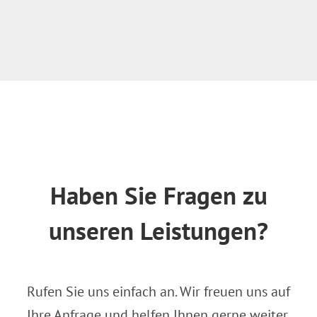
Haben Sie Fragen zu
unseren Leistungen?
Rufen Sie uns einfach an. Wir freuen uns auf
Ihre Anfrage und helfen Ihnen gerne weiter.