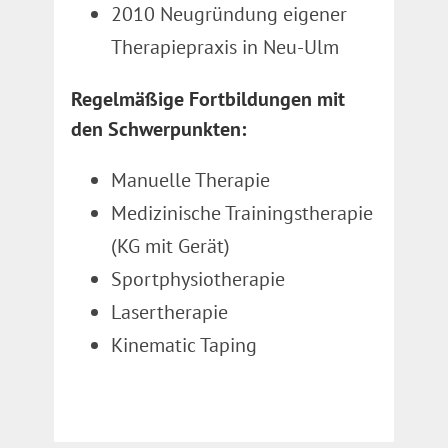
2010 Neugründung eigener
Therapiepraxis in Neu-Ulm
Regelmäßige Fortbildungen mit
den Schwerpunkten:
Manuelle Therapie
Medizinische Trainingstherapie
(KG mit Gerät)
Sportphysiotherapie
Lasertherapie
Kinematic Taping