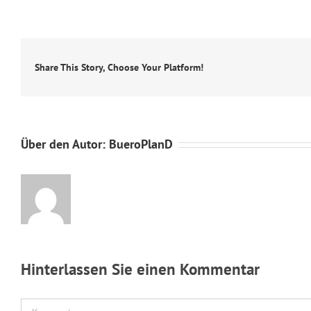
Share This Story, Choose Your Platform!
Über den Autor:
BueroPlanD
Hinterlassen Sie einen Kommentar
Kommentar